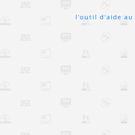
l'outil d'aide 