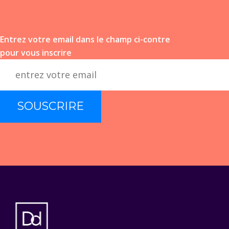
Entrez votre email dans le champ ci-contre
pour vous inscrire