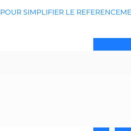
POUR SIMPLIFIER LE REFERENCEM