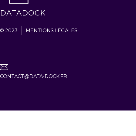
DATADOCK
© 2023
MENTIONS LÉGALES
CONTACT@DATA-DOCK.FR