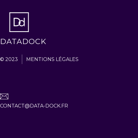
DATADOCK
© 2023
MENTIONS LÉGALES
CONTACT@DATA-DOCK.FR